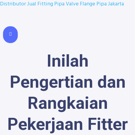
Distributor Jual Fitting Pipa Valve Flange Pipa Jakarta
Inilah
Pengertian dan
Rangkaian
Pekerjaan Fitter