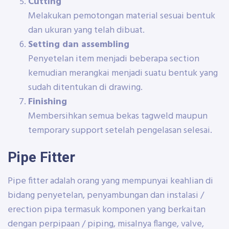
Cutting
Melakukan pemotongan material sesuai bentuk
dan ukuran yang telah dibuat.
Setting dan assembling
Penyetelan item menjadi beberapa section
kemudian merangkai menjadi suatu bentuk yang
sudah ditentukan di drawing.
Finishing
Membersihkan semua bekas tagweld maupun
temporary support setelah pengelasan selesai.
Pipe Fitter
Pipe fitter adalah orang yang mempunyai keahlian di
bidang penyetelan, penyambungan dan instalasi /
erection pipa termasuk komponen yang berkaitan
dengan perpipaan / piping, misalnya flange, valve,