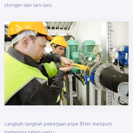
stringer dan lain-lain.
Langkah-langkah pekerjaan pipe fitter meliputi
beberapa tahap yaitu :