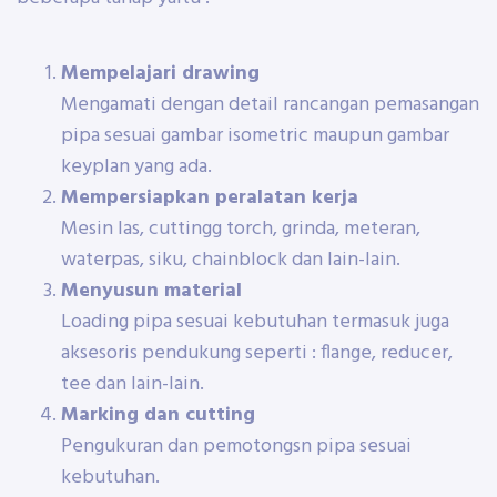
Mempelajari drawing
Mengamati dengan detail rancangan pemasangan
pipa sesuai gambar isometric maupun gambar
keyplan yang ada.
Mempersiapkan peralatan kerja
Mesin las, cuttingg torch, grinda, meteran,
waterpas, siku, chainblock dan lain-lain.
Menyusun material
Loading pipa sesuai kebutuhan termasuk juga
aksesoris pendukung seperti : flange, reducer,
tee dan lain-lain.
Marking dan cutting
Pengukuran dan pemotongsn pipa sesuai
kebutuhan.