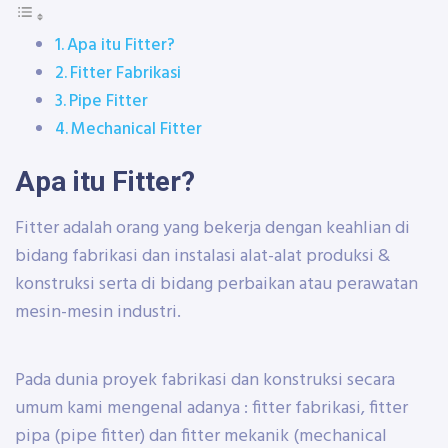
Apa itu Fitter?
Fitter Fabrikasi
Pipe Fitter
Mechanical Fitter
Apa itu Fitter?
Fitter adalah orang yang bekerja dengan keahlian di
bidang fabrikasi dan instalasi alat-alat produksi &
konstruksi serta di bidang perbaikan atau perawatan
mesin-mesin industri.
Pada dunia proyek fabrikasi dan konstruksi secara
umum kami mengenal adanya : fitter fabrikasi, fitter
pipa (pipe fitter) dan fitter mekanik (mechanical