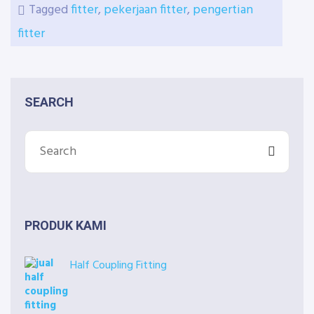
Tagged
fitter
,
pekerjaan fitter
,
pengertian
fitter
SEARCH
PRODUK KAMI
Half Coupling Fitting