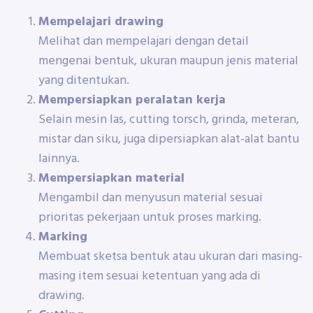
Mempelajari drawing
Melihat dan mempelajari dengan detail
mengenai bentuk, ukuran maupun jenis material
yang ditentukan.
Mempersiapkan peralatan kerja
Selain mesin las, cutting torsch, grinda, meteran,
mistar dan siku, juga dipersiapkan alat-alat bantu
lainnya.
Mempersiapkan material
Mengambil dan menyusun material sesuai
prioritas pekerjaan untuk proses marking.
Marking
Membuat sketsa bentuk atau ukuran dari masing-
masing item sesuai ketentuan yang ada di
drawing.