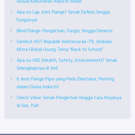
Sesuai Kebutuhan Industri Anda!
Apa itu Lap Joint Flange? Simak Definisi hingga
Fungsinya!
Blind Flange: Pengertian, Fungsi, hingga Dimensi
Sambut HUT Republik Indonesia ke-79, Andalas
Mitra Global Usung Tema “Back to School”
Apa itu HSE (Health, Safety, Environment)? Simak
Selengkapnya di Sini!
6 Jenis Flange Pipa yang Perlu Diketahui, Penting
dalam Dunia Industri!
Check Valve: Simak Pengertian hingga Cara Kerjanya
di Sini, Yuk!