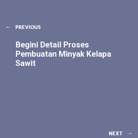
PREVIOUS
Begini Detail Proses
Pembuatan Minyak Kelapa
Sawit
NEXT