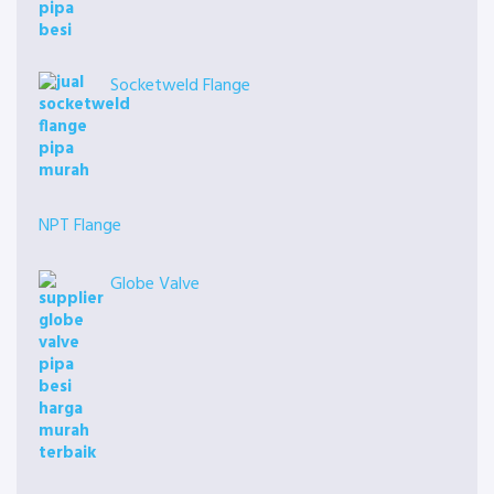
Socketweld Flange
NPT Flange
Globe Valve