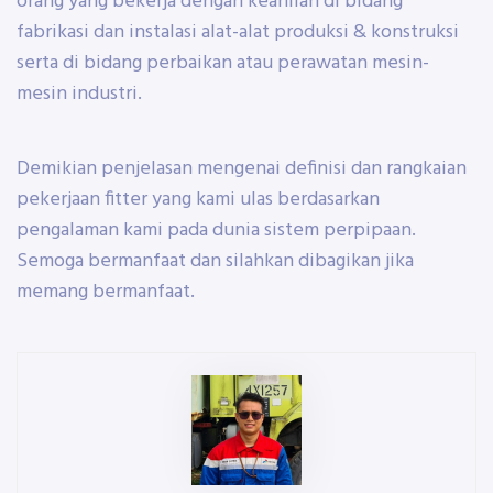
orang yang bekerja dengan keahlian di bidang
fabrikasi dan instalasi alat-alat produksi & konstruksi
serta di bidang perbaikan atau perawatan mesin-
mesin industri.
Demikian penjelasan mengenai definisi dan rangkaian
pekerjaan fitter yang kami ulas berdasarkan
pengalaman kami pada dunia sistem perpipaan.
Semoga bermanfaat dan silahkan dibagikan jika
memang bermanfaat.