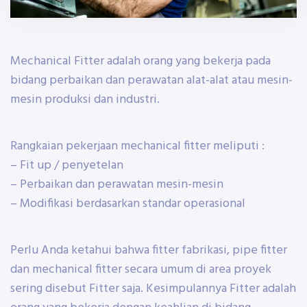
Mechanical Fitter adalah orang yang bekerja pada
bidang perbaikan dan perawatan alat-alat atau mesin-
mesin produksi dan industri.
Rangkaian pekerjaan mechanical fitter meliputi :
– Fit up / penyetelan
– Perbaikan dan perawatan mesin-mesin
– Modifikasi berdasarkan standar operasional
Perlu Anda ketahui bahwa fitter fabrikasi, pipe fitter
dan mechanical fitter secara umum di area proyek
sering disebut Fitter saja. Kesimpulannya Fitter adalah