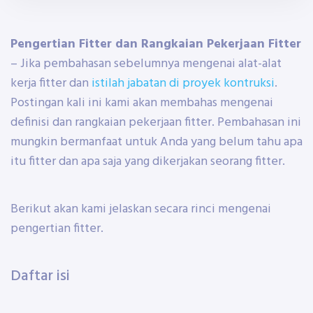
Pengertian Fitter dan Rangkaian Pekerjaan Fitter
– Jika pembahasan sebelumnya mengenai alat-alat
kerja fitter dan
istilah jabatan di proyek kontruksi
.
Postingan kali ini kami akan membahas mengenai
definisi dan rangkaian pekerjaan fitter. Pembahasan ini
mungkin bermanfaat untuk Anda yang belum tahu apa
itu fitter dan apa saja yang dikerjakan seorang fitter.
Berikut akan kami jelaskan secara rinci mengenai
pengertian fitter.
Daftar isi