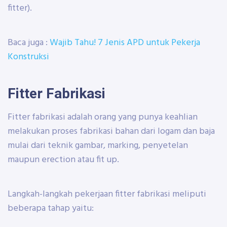
fitter).
Baca juga :
Wajib Tahu! 7 Jenis APD untuk Pekerja
Konstruksi
Fitter Fabrikasi
Fitter fabrikasi adalah orang yang punya keahlian
melakukan proses fabrikasi bahan dari logam dan baja
mulai dari teknik gambar, marking, penyetelan
maupun erection atau fit up.
Langkah-langkah pekerjaan fitter fabrikasi meliputi
beberapa tahap yaitu: