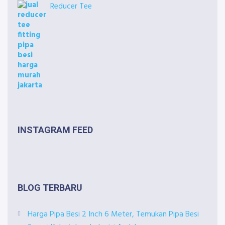
Reducer Tee
INSTAGRAM FEED
BLOG TERBARU
Harga Pipa Besi 2 Inch 6 Meter, Temukan Pipa Besi