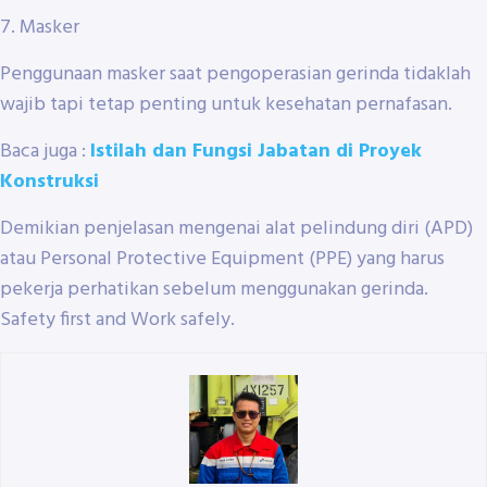
7. Masker
Penggunaan masker saat pengoperasian gerinda tidaklah
wajib tapi tetap penting untuk kesehatan pernafasan.
Baca juga :
Istilah dan Fungsi Jabatan di Proyek
Konstruksi
Demikian penjelasan mengenai alat pelindung diri (APD)
atau Personal Protective Equipment (PPE) yang harus
pekerja perhatikan sebelum menggunakan gerinda.
Safety first and Work safely.