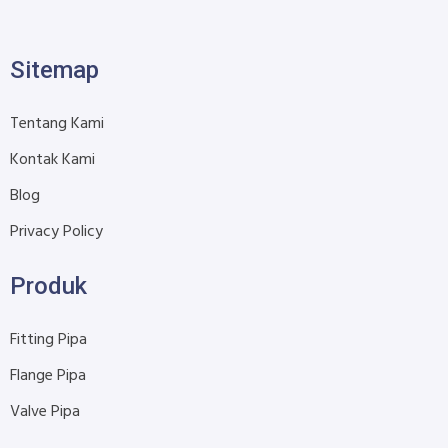
Sitemap
Tentang Kami
Kontak Kami
Blog
Privacy Policy
Produk
Fitting Pipa
Flange Pipa
Valve Pipa