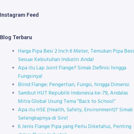
Instagram Feed
Blog Terbaru
Harga Pipa Besi 2 Inch 6 Meter, Temukan Pipa Besi
Sesuai Kebutuhan Industri Anda!
Apa itu Lap Joint Flange? Simak Definisi hingga
Fungsinya!
Blind Flange: Pengertian, Fungsi, hingga Dimensi
Sambut HUT Republik Indonesia ke-79, Andalas
Mitra Global Usung Tema “Back to School”
Apa itu HSE (Health, Safety, Environment)? Simak
Selengkapnya di Sini!
6 Jenis Flange Pipa yang Perlu Diketahui, Penting