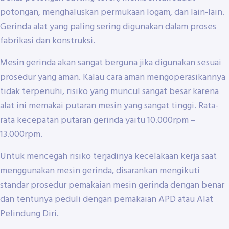
potongan, menghaluskan permukaan logam, dan lain-lain.
Gerinda alat yang paling sering digunakan dalam proses
fabrikasi dan konstruksi.
Mesin gerinda akan sangat berguna jika digunakan sesuai
prosedur yang aman. Kalau cara aman mengoperasikannya
tidak terpenuhi, risiko yang muncul sangat besar karena
alat ini memakai putaran mesin yang sangat tinggi. Rata-
rata kecepatan putaran gerinda yaitu 10.000rpm –
13.000rpm.
Untuk mencegah risiko terjadinya kecelakaan kerja saat
menggunakan mesin gerinda, disarankan mengikuti
standar prosedur pemakaian mesin gerinda dengan benar
dan tentunya peduli dengan pemakaian APD atau Alat
Pelindung Diri.