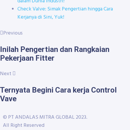
dalam Dunia Industri!
Check Valve: Simak Pengertian hingga Cara
Kerjanya di Sini, Yuk!
Previous
Inilah Pengertian dan Rangkaian
Pekerjaan Fitter
Next
Ternyata Begini Cara kerja Control
Vave
© PT ANDALAS MITRA GLOBAL 2023.
All Right Reserved