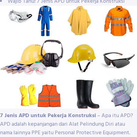
Wajib Tahu! 7 Jenis APD untuk Pekerja Konstruksi
7 Jenis APD untuk Pekerja Konstruksi
– Apa itu APD?
APD adalah kepanjangan dari Alat Pelindung Diri atau
nama lainnya PPE yaitu Personal Protective Equipment.