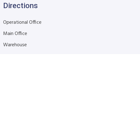
Directions
Operational Office
Main Office
Warehouse