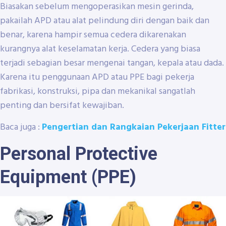
Biasakan sebelum mengoperasikan mesin gerinda,
pakailah APD atau alat pelindung diri dengan baik dan
benar, karena hampir semua cedera dikarenakan
kurangnya alat keselamatan kerja. Cedera yang biasa
terjadi sebagian besar mengenai tangan, kepala atau dada.
Karena itu penggunaan APD atau PPE bagi pekerja
fabrikasi, konstruksi, pipa dan mekanikal sangatlah
penting dan bersifat kewajiban.
Baca juga :
Pengertian dan Rangkaian Pekerjaan Fitter
Personal Protective
Equipment (PPE)