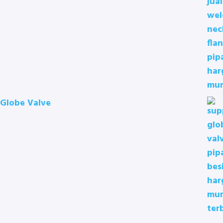
Globe Valve