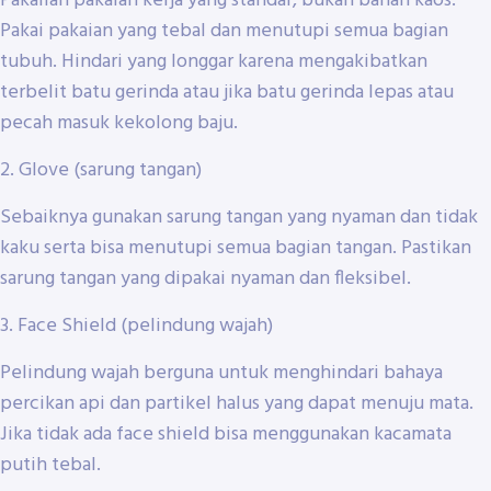
Pakailah pakaian kerja yang standar, bukan bahan kaos.
Pakai pakaian yang tebal dan menutupi semua bagian
tubuh. Hindari yang longgar karena mengakibatkan
terbelit batu gerinda atau jika batu gerinda lepas atau
pecah masuk kekolong baju.
2. Glove (sarung tangan)
Sebaiknya gunakan sarung tangan yang nyaman dan tidak
kaku serta bisa menutupi semua bagian tangan. Pastikan
sarung tangan yang dipakai nyaman dan fleksibel.
3. Face Shield (pelindung wajah)
Pelindung wajah berguna untuk menghindari bahaya
percikan api dan partikel halus yang dapat menuju mata.
Jika tidak ada face shield bisa menggunakan kacamata
putih tebal.