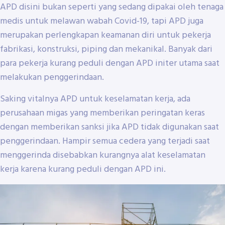
APD disini bukan seperti yang sedang dipakai oleh tenaga
medis untuk melawan wabah Covid-19, tapi APD juga
merupakan perlengkapan keamanan diri untuk pekerja
fabrikasi, konstruksi, piping dan mekanikal. Banyak dari
para pekerja kurang peduli dengan APD initer utama saat
melakukan penggerindaan.
Saking vitalnya APD untuk keselamatan kerja, ada
perusahaan migas yang memberikan peringatan keras
dengan memberikan sanksi jika APD tidak digunakan saat
penggerindaan. Hampir semua cedera yang terjadi saat
menggerinda disebabkan kurangnya alat keselamatan
kerja karena kurang peduli dengan APD ini.