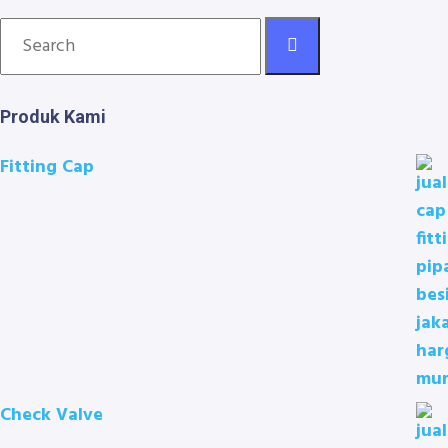
Produk Kami
Fitting Cap
Check Valve