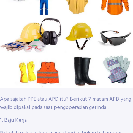
Apa sajakah PPE atau APD itu? Berikut 7 macam APD yang
wajib dipakai pada saat pengoperasian gerinda :
1. Baju Kerja