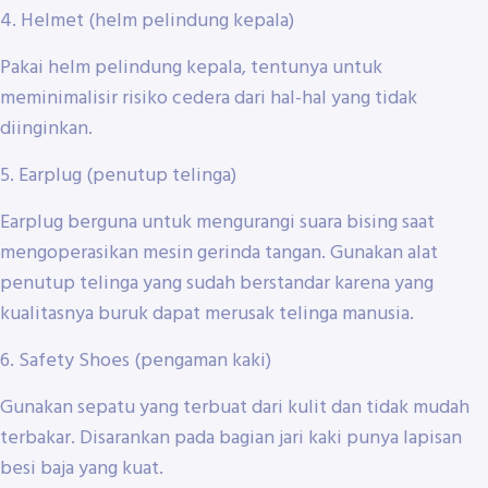
4. Helmet (helm pelindung kepala)
Pakai helm pelindung kepala, tentunya untuk
meminimalisir risiko cedera dari hal-hal yang tidak
diinginkan.
5. Earplug (penutup telinga)
Earplug berguna untuk mengurangi suara bising saat
mengoperasikan mesin gerinda tangan. Gunakan alat
penutup telinga yang sudah berstandar karena yang
kualitasnya buruk dapat merusak telinga manusia.
6. Safety Shoes (pengaman kaki)
Gunakan sepatu yang terbuat dari kulit dan tidak mudah
terbakar. Disarankan pada bagian jari kaki punya lapisan
besi baja yang kuat.