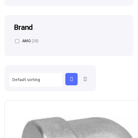
Brand
AMG
(28)