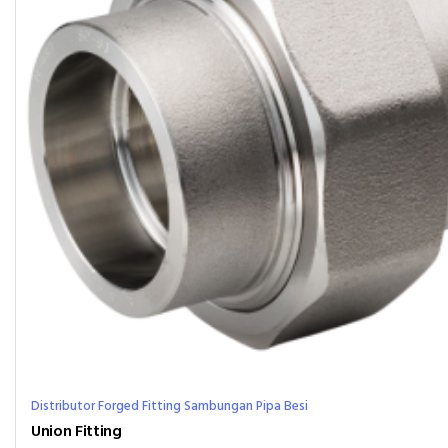
Distributor Forged Fitting Sambungan Pipa Besi
Union Fitting