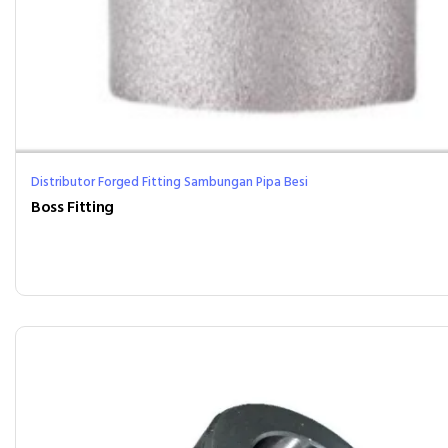
Distributor Forged Fitting Sambungan Pipa Besi
Boss Fitting