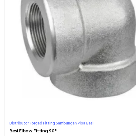
Distributor Forged Fitting Sambungan Pipa Besi
Besi Elbow Fitting 90°