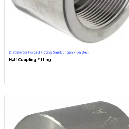
Distributor Forged Fitting Sambungan Pipa Besi
Half Coupling Fitting