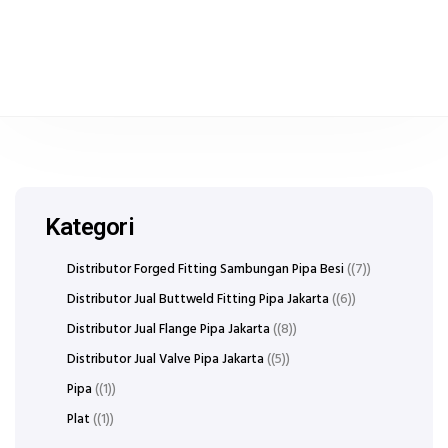
Kategori
Distributor Forged Fitting Sambungan Pipa Besi
(7)
Distributor Jual Buttweld Fitting Pipa Jakarta
(6)
Distributor Jual Flange Pipa Jakarta
(8)
Distributor Jual Valve Pipa Jakarta
(5)
Pipa
(1)
Plat
(1)