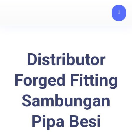
Distributor
Forged Fitting
Sambungan
Pipa Besi