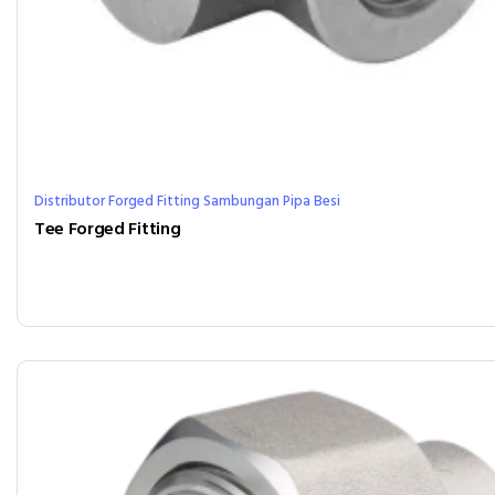
Distributor Forged Fitting Sambungan Pipa Besi
Tee Forged Fitting