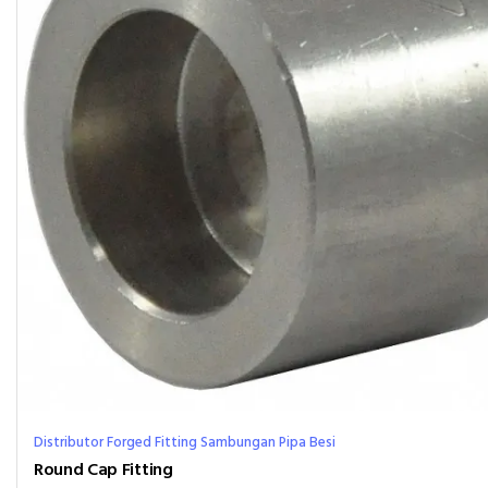
Distributor Forged Fitting Sambungan Pipa Besi
Round Cap Fitting