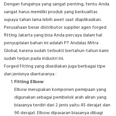
Dengan fungsinya yang sangat penting, tentu Anda
sangat harus memiliki produk yang berkualitas
supaya tahan lama lebih awet saat diaplikasikan.
Perusahaan besar distributor supplier agen forged
fitting Jakarta yang bisa Anda percaya dalam hal
penyuplaian bahan ini adalah PT Andalas Mitra
Global, karena sudah terbukti bertahun-tahun kami
sudah terjun pada industri ini.
Forged Fitting yang disediakan juga berbagai tipe
dan jenisnya diantaranya :
Fitting Elbow
Elbow merupakan komponen pemipaan yang
digunakan sebagai pembelok arah aliran yang
biasanya terdiri dari 2 jenis yaitu 45 derajat dan
90 derajat. Elbow dipasaran biasanya dibagi