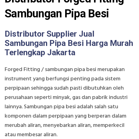
Sambungan Pipa Besi
Distributor Supplier Jual
Sambungan Pipa Besi Harga Murah
Terlengkap Jakarta
Forged Fitting / sambungan pipa besi merupakan
instrument yang berfungsi penting pada sistem
perpipaan sehingga sudah pasti dibutuhkan oleh
perusahaan seperti minyak, gas dan pabrik industri
lainnya. Sambungan pipa besi adalah salah satu
komponen dalam perpipaan yang berperan dalam
merubah aliran, menyebarkan aliran, memperkecil
atau membesar aliran.