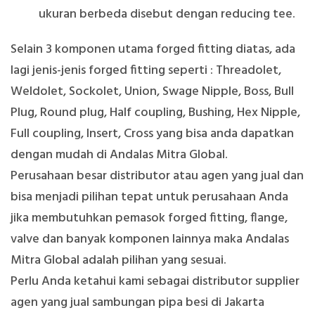
ukuran berbeda disebut dengan reducing tee.
Selain 3 komponen utama forged fitting diatas, ada
lagi jenis-jenis forged fitting seperti : Threadolet,
Weldolet, Sockolet, Union, Swage Nipple, Boss, Bull
Plug, Round plug, Half coupling, Bushing, Hex Nipple,
Full coupling, Insert, Cross yang bisa anda dapatkan
dengan mudah di Andalas Mitra Global.
Perusahaan besar distributor atau agen yang jual dan
bisa menjadi pilihan tepat untuk perusahaan Anda
jika membutuhkan pemasok forged fitting, flange,
valve dan banyak komponen lainnya maka Andalas
Mitra Global adalah pilihan yang sesuai.
Perlu Anda ketahui kami sebagai distributor supplier
agen yang jual sambungan pipa besi di Jakarta