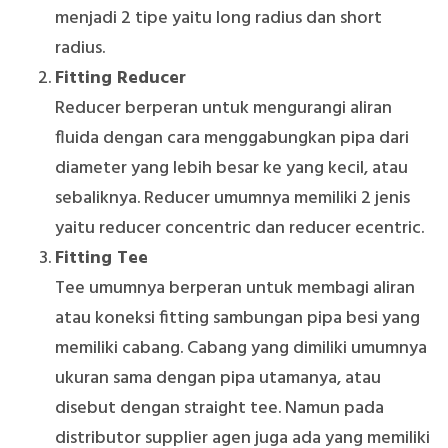
menjadi 2 tipe yaitu long radius dan short
radius.
Fitting Reducer
Reducer berperan untuk mengurangi aliran
fluida dengan cara menggabungkan pipa dari
diameter yang lebih besar ke yang kecil, atau
sebaliknya. Reducer umumnya memiliki 2 jenis
yaitu reducer concentric dan reducer ecentric.
Fitting Tee
Tee umumnya berperan untuk membagi aliran
atau koneksi fitting sambungan pipa besi yang
memiliki cabang. Cabang yang dimiliki umumnya
ukuran sama dengan pipa utamanya, atau
disebut dengan straight tee. Namun pada
distributor supplier agen juga ada yang memiliki