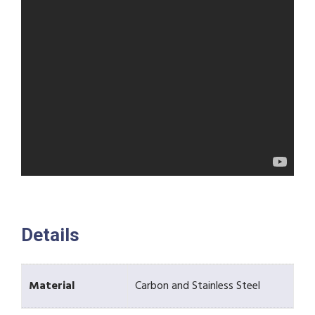
Details
Material
Carbon and Stainless Steel