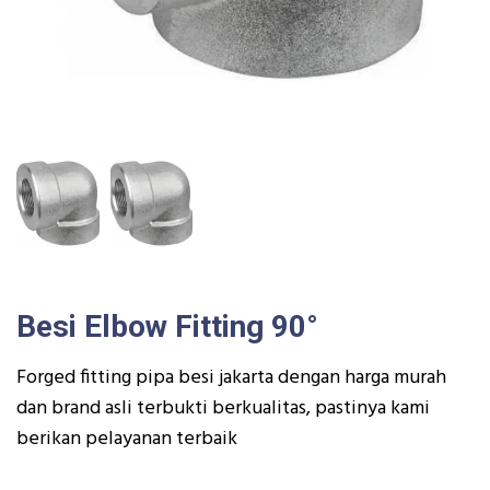
Besi Elbow Fitting 90°
Forged fitting pipa besi jakarta dengan harga murah
dan brand asli terbukti berkualitas, pastinya kami
berikan pelayanan terbaik