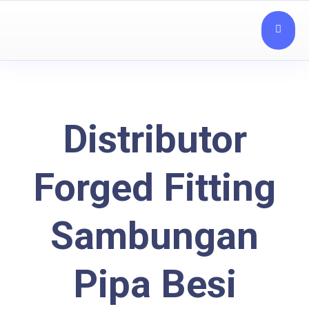
Distributor
Forged Fitting
Sambungan
Pipa Besi