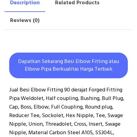
Description
Related Products
Reviews (0)
Dapatkan Sekarang Besi Elbow Fitting atau
Elbow Pipa Berkualitas Harga Terbaik
Jual Besi Elbow Fitting 90 derajat Forged Fitting
Pipa Weldolet, Half coupling, Bushing, Bull Plug,
Cap, Boss, Elbow, Full Coupling, Round plug,
Reducer Tee, Sockolet, Hex Nipple, Tee, Swage
Nipple, Union, Threadolet, Cross, Insert, Swage
Nipple, Material Carbon Steel A105, SS304L,