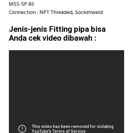
MSS-SP-83
Connection : NPT Threaded, Socketweld
Jenis-jenis Fitting pipa bisa
Anda cek video dibawah :