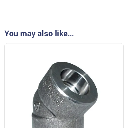
You may also like…