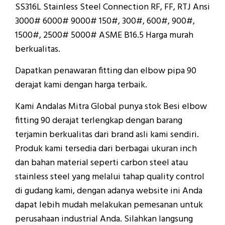
SS316L Stainless Steel Connection RF, FF, RTJ Ansi
3000# 6000# 9000# 150#, 300#, 600#, 900#,
1500#, 2500# 5000# ASME B16.5 Harga murah
berkualitas.
Dapatkan penawaran fitting dan elbow pipa 90
derajat kami dengan harga terbaik.
Kami Andalas Mitra Global punya stok Besi elbow
fitting 90 derajat terlengkap dengan barang
terjamin berkualitas dari brand asli kami sendiri.
Produk kami tersedia dari berbagai ukuran inch
dan bahan material seperti carbon steel atau
stainless steel yang melalui tahap quality control
di gudang kami, dengan adanya website ini Anda
dapat lebih mudah melakukan pemesanan untuk
perusahaan industrial Anda. Silahkan langsung