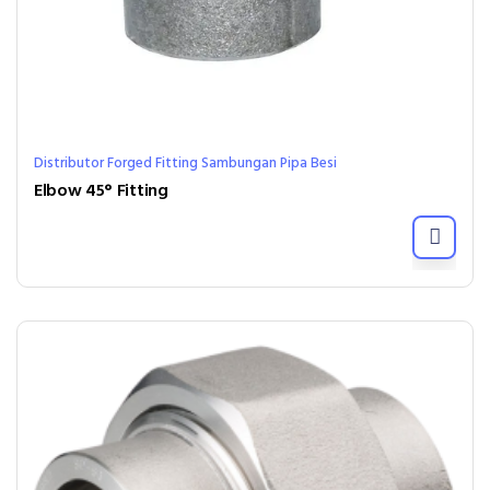
Distributor Forged Fitting Sambungan Pipa Besi
Elbow 45° Fitting