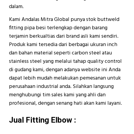
dalam.
Kami Andalas Mitra Global punya stok buttweld
fitting pipa besi terlengkap dengan barang
terjamin berkualtias dari brand asli kami sendiri.
Produk kami tersedia dari berbagai ukuran inch
dan bahan material seperti carbon steel atau
stainless steel yang melalui tahap quality control
di gudang kami, dengan adanya website ini Anda
dapat lebih mudah melakukan pemesanan untuk
perusahaan industrial anda. Silahkan langsung
menghubungi tim sales kami yang ahli dan
profesional, dengan senang hati akan kami layani.
Jual Fitting Elbow :