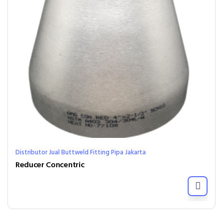
Distributor Jual Buttweld Fitting Pipa Jakarta
Reducer Concentric