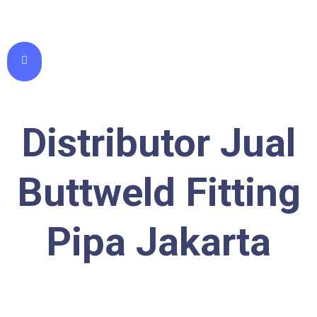
Distributor Jual
Buttweld Fitting
Pipa Jakarta