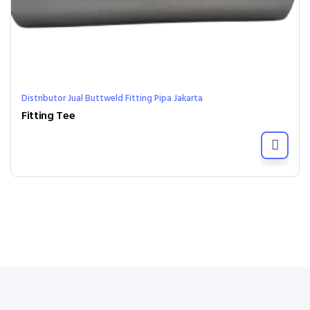
Distributor Jual Buttweld Fitting Pipa Jakarta
Fitting Tee