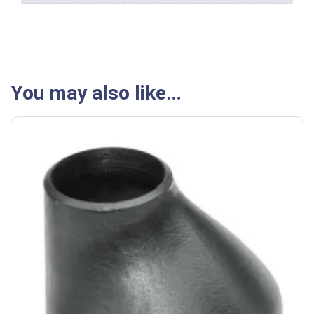
You may also like…