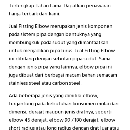
Terlengkap Tahan Lama. Dapatkan penawaran
harga terbaik dari kami.
Jual Fitting Elbow merupakan jenis komponen
pada sistem pipa dengan bentuknya yang
membungkuk pada sudut yang dimanfaatkan
untuk menjadikan pipa lurus. Jual Fitting Elbow
ini dibilang dengan sebutan pipa sudut. Sama
dengan jenis pipa yang lainnya, elbow pipa ini
juga dibuat dari berbagai macam bahan semacam
stainless steel atau carbon steel.
Ada beberapa jenis yang dimiliki elbow,
tergantung pada kebutuhan konsumen mulai dari
dimensi, derajat maupun jenis dratnya, seperti
elbow 45 derajat, elbow 90 / 180 derajat, elbow
short radius atau long radius dengan drat luar atau