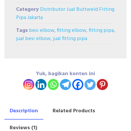
Category
Distributor Jual Buttweld Fitting
Pipa Jakarta
Tags
besi elbow
,
fitting elbow
,
fitting pipa
,
jual besi elbow
,
jual fitting pipa
Yuk, bagikan konten ini
Description
Related Products
Reviews (1)