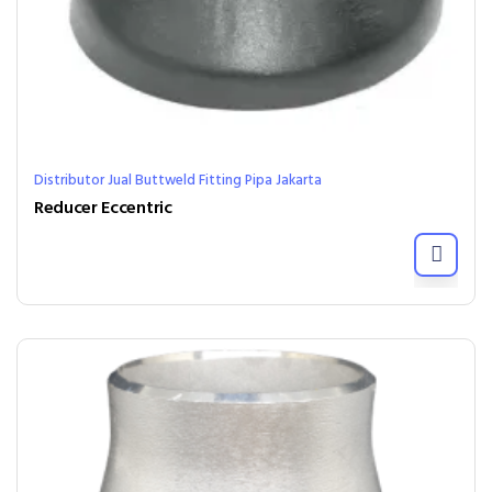
Distributor Jual Buttweld Fitting Pipa Jakarta
Reducer Eccentric