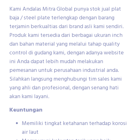
Kami Andalas Mitra Global punya stok jual plat
baja / steel plate terlengkap dengan barang
terjamin berkualtias dari brand asli kami sendiri.
Produk kami tersedia dari berbagai ukuran inch
dan bahan material yang melalui tahap quality
control di gudang kami, dengan adanya website
ini Anda dapat lebih mudah melakukan
pemesanan untuk perusahaan industrial anda.
Silahkan langsung menghubungi tim sales kami
yang ahli dan profesional, dengan senang hati
akan kami layani.
Keuntungan
Memiliki tingkat ketahanan terhadap korosi
air laut