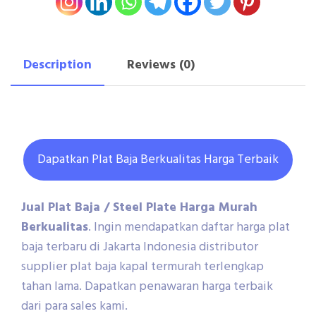
Description
Reviews (0)
Dapatkan Plat Baja Berkualitas Harga Terbaik
Jual Plat Baja / Steel Plate Harga Murah
Berkualitas
. Ingin mendapatkan daftar harga plat
baja terbaru di Jakarta Indonesia distributor
supplier plat baja kapal termurah terlengkap
tahan lama. Dapatkan penawaran harga terbaik
dari para sales kami.