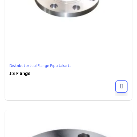
Distributor Jual Flange Pipa Jakarta
JIS Flange