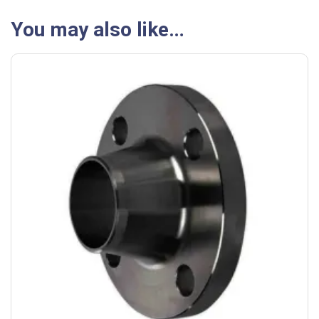
You may also like…