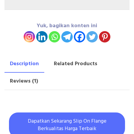
Yuk, bagikan konten ini
Description
Related Products
Reviews (1)
Dapatkan Sekarang Slip On Flange
Berkualitas Harga Terbaik