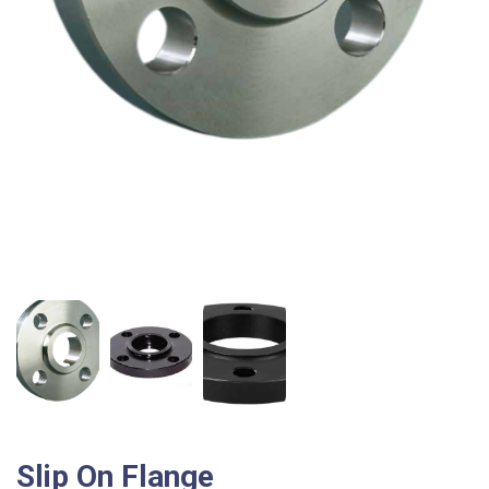
Slip On Flange