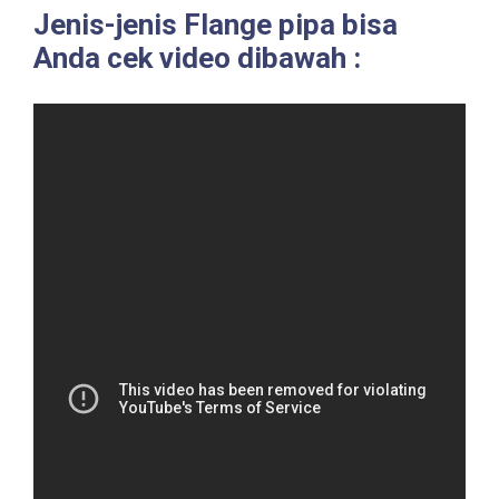
Jenis-jenis Flange pipa bisa
Anda cek video dibawah :