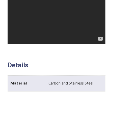
Details
Material
Carbon and Stainless Steel