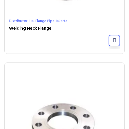
Distributor Jual Flange Pipa Jakarta
Welding Neck Flange