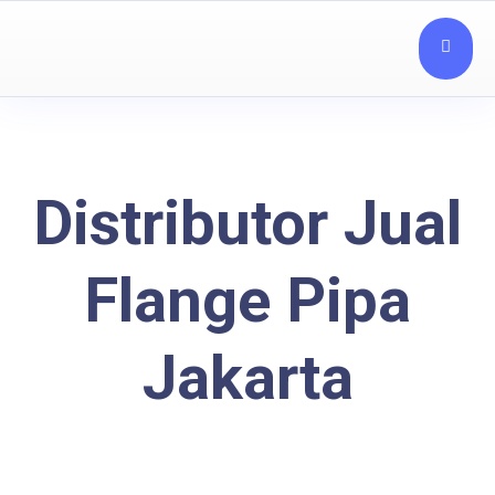
Distributor Jual
Flange Pipa
Jakarta