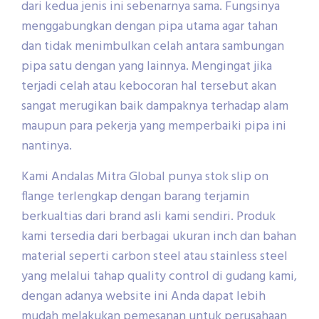
dari kedua jenis ini sebenarnya sama. Fungsinya
menggabungkan dengan pipa utama agar tahan
dan tidak menimbulkan celah antara sambungan
pipa satu dengan yang lainnya. Mengingat jika
terjadi celah atau kebocoran hal tersebut akan
sangat merugikan baik dampaknya terhadap alam
maupun para pekerja yang memperbaiki pipa ini
nantinya.
Kami Andalas Mitra Global punya stok slip on
flange terlengkap dengan barang terjamin
berkualtias dari brand asli kami sendiri. Produk
kami tersedia dari berbagai ukuran inch dan bahan
material seperti carbon steel atau stainless steel
yang melalui tahap quality control di gudang kami,
dengan adanya website ini Anda dapat lebih
mudah melakukan pemesanan untuk perusahaan