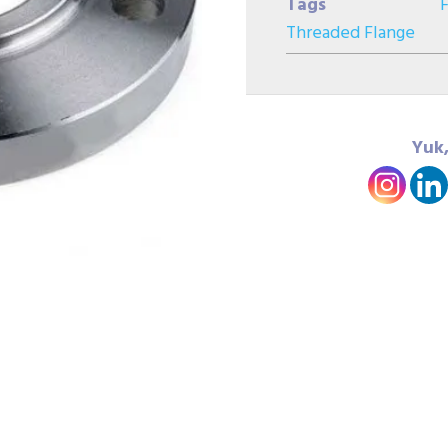
Tags
Threaded Flange
Yuk,