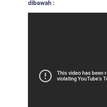
dibawah :