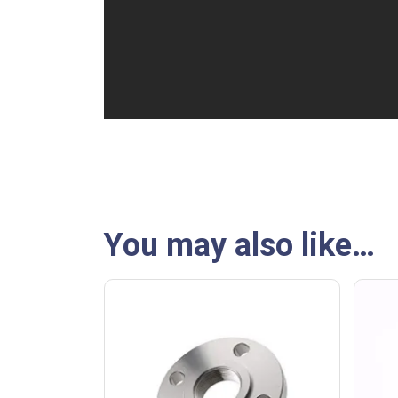
You may also like…